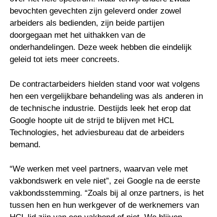
bevochten gevechten zijn geleverd onder zowel
arbeiders als bedienden, zijn beide partijen
doorgegaan met het uithakken van de
onderhandelingen. Deze week hebben die eindelijk
geleid tot iets meer concreets.
De contractarbeiders hielden stand voor wat volgens
hen een vergelijkbare behandeling was als anderen in
de technische industrie. Destijds leek het erop dat
Google hoopte uit de strijd te blijven met HCL
Technologies, het adviesbureau dat de arbeiders
bemand.
“We werken met veel partners, waarvan vele met
vakbondswerk en vele niet”, zei Google na de eerste
vakbondsstemming. “Zoals bij al onze partners, is het
tussen hen en hun werkgever of de werknemers van