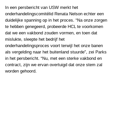
In een persbericht van USW merkt het
onderhandelingscomitélid Renata Nelson echter een
duidelijke spanning op in het proces. “Na onze zorgen
te hebben genegeerd, probeerde HCL te voorkomen
dat we een vakbond zouden vormen, en toen dat
mislukte, sleepte het bedrijf het
onderhandelingsproces voort terwijl het onze banen
als vergelding naar het buitenland stuurde”, zei Parks
in het persbericht. “Nu, met een sterke vakbond en
contract, zijn we ervan overtuigd dat onze stem zal
worden gehoord.