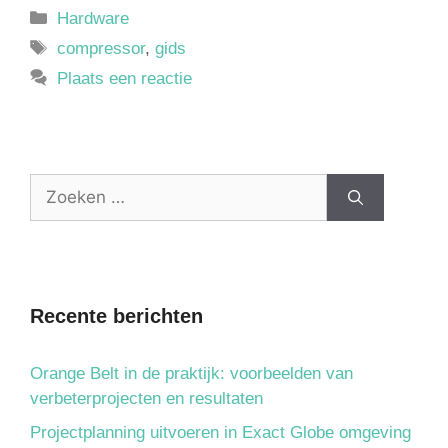
Hardware
compressor
,
gids
Plaats een reactie
Recente berichten
Orange Belt in de praktijk: voorbeelden van
verbeterprojecten en resultaten
Projectplanning uitvoeren in Exact Globe omgeving