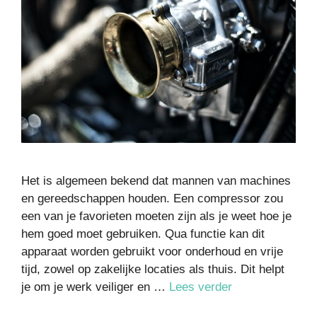
Het is algemeen bekend dat mannen van machines
en gereedschappen houden. Een compressor zou
een van je favorieten moeten zijn als je weet hoe je
hem goed moet gebruiken. Qua functie kan dit
apparaat worden gebruikt voor onderhoud en vrije
tijd, zowel op zakelijke locaties als thuis. Dit helpt
je om je werk veiliger en …
Lees verder