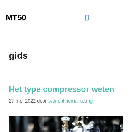
MT50
gids
Het type compressor weten
27 mei 2022
door
samonlinemarketing