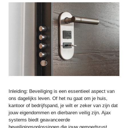
Inleiding: Beveiliging is een essentieel aspect van
ons dagelijks leven. Of het nu gaat om je huis,
kantoor of bedrijfspand, je wilt er zeker van zijn dat
jouw eigendommen en dierbaren veilig zijn. Ajax
systems biedt geavanceerde
beveiligingsoplossingen die jouw gemoedsrust