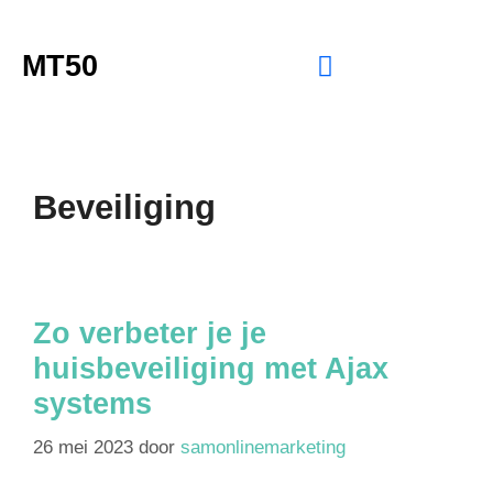
MT50
Beveiliging
Zo verbeter je je
huisbeveiliging met Ajax
systems
26 mei 2023
door
samonlinemarketing