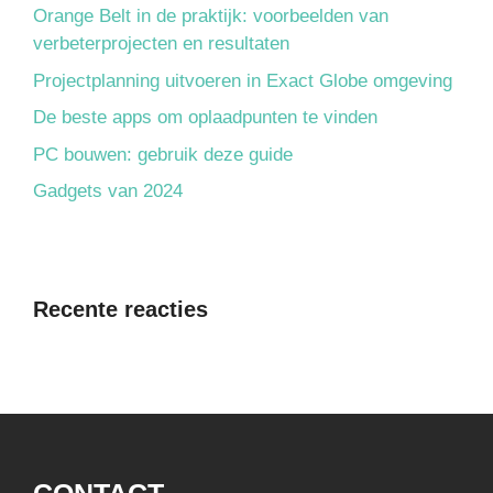
Orange Belt in de praktijk: voorbeelden van
verbeterprojecten en resultaten
Projectplanning uitvoeren in Exact Globe omgeving
De beste apps om oplaadpunten te vinden
PC bouwen: gebruik deze guide
Gadgets van 2024
Recente reacties