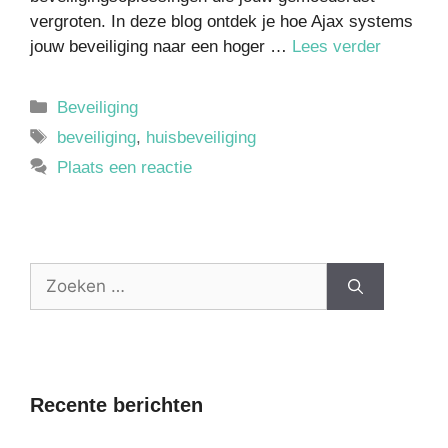
vergroten. In deze blog ontdek je hoe Ajax systems
jouw beveiliging naar een hoger …
Lees verder
Beveiliging
beveiliging
,
huisbeveiliging
Plaats een reactie
Recente berichten