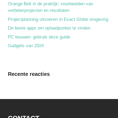
Orange Belt in de praktijk: voorbeelden van
verbeterprojecten en resultaten
Projectplanning uitvoeren in Exact Globe omgeving
De beste apps om oplaadpunten te vinden
PC bouwen: gebruik deze guide
Gadgets van 2024
Recente reacties