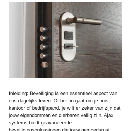
Inleiding: Beveiliging is een essentieel aspect van
ons dagelijks leven. Of het nu gaat om je huis,
kantoor of bedrijfspand, je wilt er zeker van zijn dat
jouw eigendommen en dierbaren veilig zijn. Ajax
systems biedt geavanceerde
beveiligingsoplossingen die jouw gemoedsrust