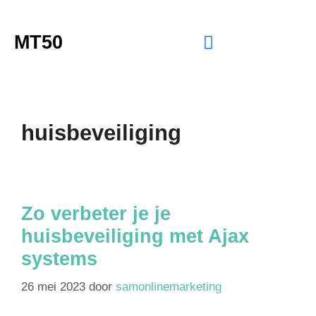
MT50
huisbeveiliging
Zo verbeter je je
huisbeveiliging met Ajax
systems
26 mei 2023
door
samonlinemarketing