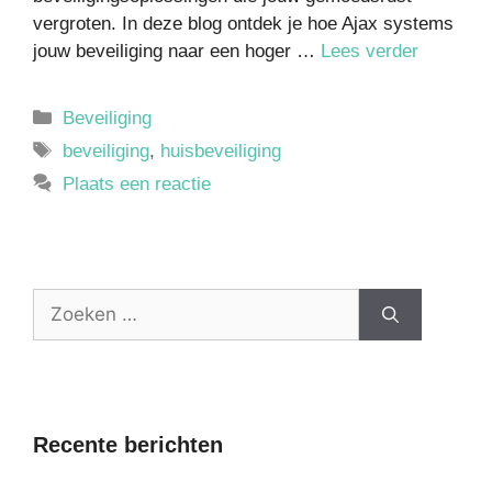
vergroten. In deze blog ontdek je hoe Ajax systems
jouw beveiliging naar een hoger …
Lees verder
Beveiliging
beveiliging
,
huisbeveiliging
Plaats een reactie
Recente berichten