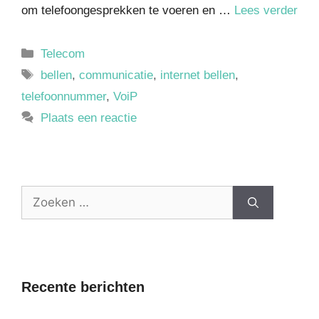
om telefoongesprekken te voeren en …
Lees verder
Telecom
bellen
,
communicatie
,
internet bellen
,
telefoonnummer
,
VoiP
Plaats een reactie
Recente berichten