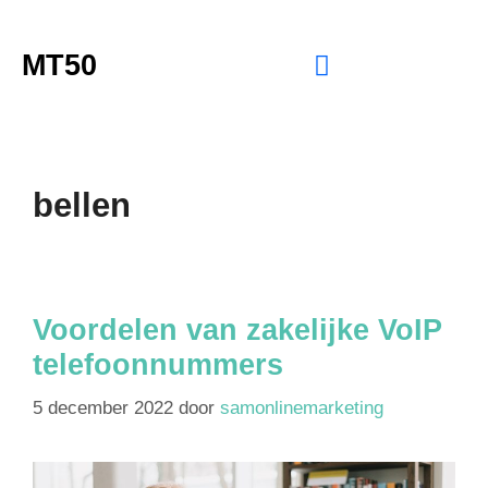
MT50
bellen
Voordelen van zakelijke VoIP
telefoonnummers
5 december 2022
door
samonlinemarketing