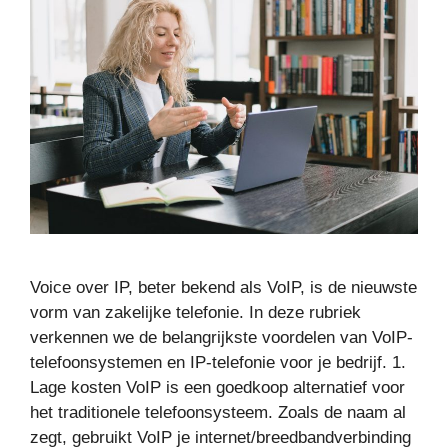
Voice over IP, beter bekend als VoIP, is de nieuwste
vorm van zakelijke telefonie. In deze rubriek
verkennen we de belangrijkste voordelen van VoIP-
telefoonsystemen en IP-telefonie voor je bedrijf. 1.
Lage kosten VoIP is een goedkoop alternatief voor
het traditionele telefoonsysteem. Zoals de naam al
zegt, gebruikt VoIP je internet/breedbandverbinding