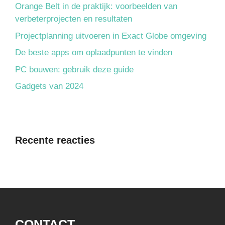
Orange Belt in de praktijk: voorbeelden van
verbeterprojecten en resultaten
Projectplanning uitvoeren in Exact Globe omgeving
De beste apps om oplaadpunten te vinden
PC bouwen: gebruik deze guide
Gadgets van 2024
Recente reacties
CONTACT