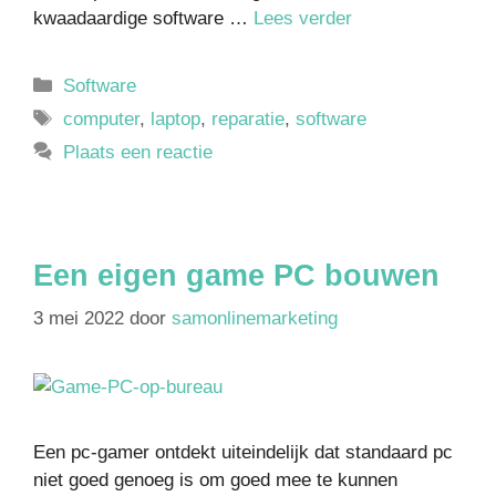
kwaadaardige software …
Lees verder
Software
computer
,
laptop
,
reparatie
,
software
Plaats een reactie
Een eigen game PC bouwen
3 mei 2022
door
samonlinemarketing
Een pc-gamer ontdekt uiteindelijk dat standaard pc
niet goed genoeg is om goed mee te kunnen