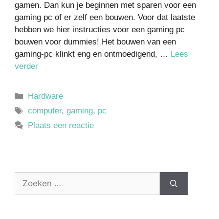
gamen. Dan kun je beginnen met sparen voor een
gaming pc of er zelf een bouwen. Voor dat laatste
hebben we hier instructies voor een gaming pc
bouwen voor dummies! Het bouwen van een
gaming-pc klinkt eng en ontmoedigend, …
Lees
verder
Hardware
computer
,
gaming
,
pc
Plaats een reactie