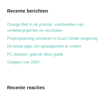
Recente berichten
Orange Belt in de praktijk: voorbeelden van
verbeterprojecten en resultaten
Projectplanning uitvoeren in Exact Globe omgeving
De beste apps om oplaadpunten te vinden
PC bouwen: gebruik deze guide
Gadgets van 2024
Recente reacties