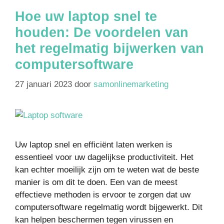
Hoe uw laptop snel te
houden: De voordelen van
het regelmatig bijwerken van
computersoftware
27 januari 2023
door
samonlinemarketing
Uw laptop snel en efficiënt laten werken is
essentieel voor uw dagelijkse productiviteit. Het
kan echter moeilijk zijn om te weten wat de beste
manier is om dit te doen. Een van de meest
effectieve methoden is ervoor te zorgen dat uw
computersoftware regelmatig wordt bijgewerkt. Dit
kan helpen beschermen tegen virussen en