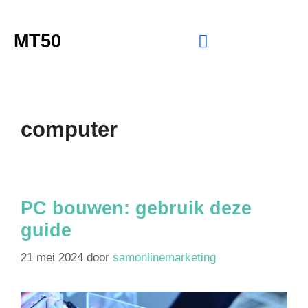
MT50
computer
PC bouwen: gebruik deze
guide
21 mei 2024
door
samonlinemarketing