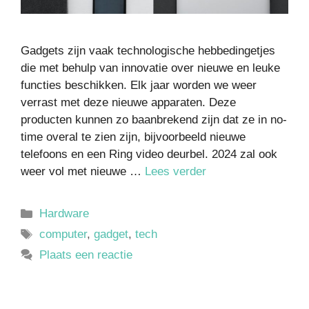
Gadgets zijn vaak technologische hebbedingetjes
die met behulp van innovatie over nieuwe en leuke
functies beschikken. Elk jaar worden we weer
verrast met deze nieuwe apparaten. Deze
producten kunnen zo baanbrekend zijn dat ze in no-
time overal te zien zijn, bijvoorbeeld nieuwe
telefoons en een Ring video deurbel. 2024 zal ook
weer vol met nieuwe …
Lees verder
Hardware
computer
,
gadget
,
tech
Plaats een reactie