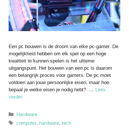
Een pc bouwen is de droom van elke pc-gamer. De
mogelijkheid hebben om elk spel op een hoge
kwaliteit te kunnen spelen is het ultieme
uitgangspunt. Het bouwen van een pc is daarom
een belangrijk proces voor gamers. De pc moet
voldoen aan jouw persoonlijke eisen, maar hoe
bepaal je welke eisen je nodig hebt? …
Lees
verder
Hardware
computer
,
hardware
,
tech